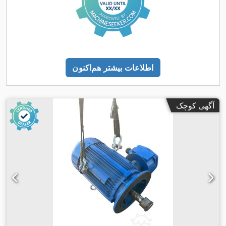
اطلاعات بیشتر هم‌اکنون
آگهی کوچک