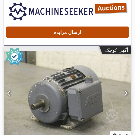
ارسال مزایده
آگهی کوچک