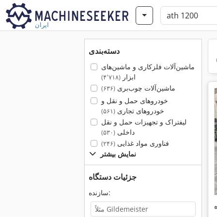
ایران
دسته‌بندی
ماشین‌آلات فلزکاری و ماشین‌های
ابزار
(۴٬۷۱۸)
ماشین‌آلات چوب‌بری
(۶۳۶)
خودروهای حمل و نقل و
خودروهای تجاری
(۵۶۱)
لیفتراک و تجهیزات حمل و نقل
داخلی
(۵۳۰)
فناوری مواد غذایی
(۲۴۶)
نمایش بیشتر
جزئیات دستگاه
سازنده: