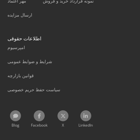
نمونه قرارداد خرید و فروش
مهر اعتماد
ارسال مزایده
اطلاعات حقوقی
امپرسیوم
شرایط و ضوابط عمومی
قوانین بازارچه
سیاست حفظ حریم خصوصی
Blog
Facebook
X
LinkedIn