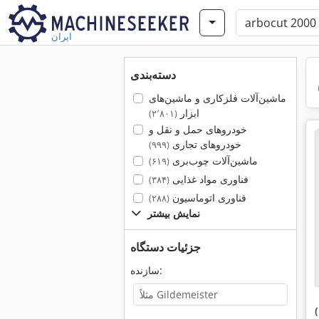
ایران
دسته‌بندی
ماشین‌آلات فلزکاری و ماشین‌های
ابزار
(۲٬۸۰۱)
خودروهای حمل و نقل و
خودروهای تجاری
(۹۹۹)
ماشین‌آلات چوب‌بری
(۶۱۹)
فناوری مواد غذایی
(۳۸۴)
فناوری اتوماسیون
(۲۸۸)
نمایش بیشتر
جزئیات دستگاه
سازنده: