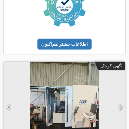
اطلاعات بیشتر هم‌اکنون
آگهی کوچک