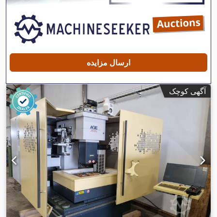
ارسال مزایده
آگهی کوچک