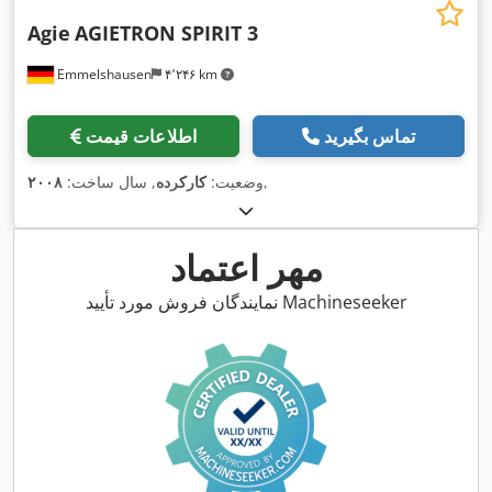
Agie
AGIETRON SPIRIT 3
Emmelshausen
۴٬۲۴۶ km
تماس بگیرید
اطلاعات قیمت
,
وضعیت:
کارکرده
, سال ساخت:
۲۰۰۸
مهر اعتماد
نمایندگان فروش مورد تأیید Machineseeker