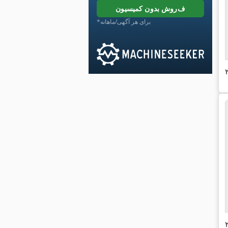
فروش بدون کمیسیون
*برای هر آگهی/ماهانه