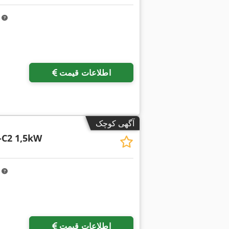
m
اطلاعات قیمت
آگهی کوچک
-C2 1,5kW
m
اطلاعات قیمت