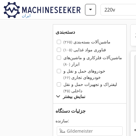
ایران
دسته‌بندی
ماشین‌آلات بسته‌بندی
(۲۶۵)
فناوری مواد غذایی
(۱۰۵)
ماشین‌آلات فلزکاری و ماشین‌های
ابزار
(۸۰)
خودروهای حمل و نقل و
خودروهای تجاری
(۶۶)
لیفتراک و تجهیزات حمل و نقل
داخلی
(۴۵)
نمایش بیشتر
جزئیات دستگاه
سازنده: