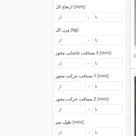
ارتفاع کل [mm]:
-
وزن کل [kg]:
-
مسافت جابجایی محور X [mm]:
-
مسافت حرکت محور Y [mm]:
-
مسافت حرکت محور Z [mm]:
-
طول میز [mm]:
-