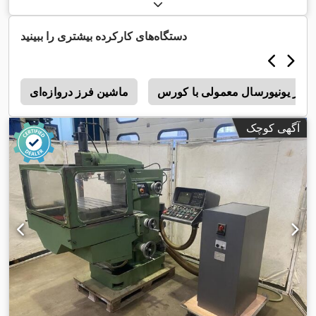
دستگاه‌های کارکرده بیشتری را ببینید
ماشین‌ فرز دروازه‌ای
1
آگهی کوچک