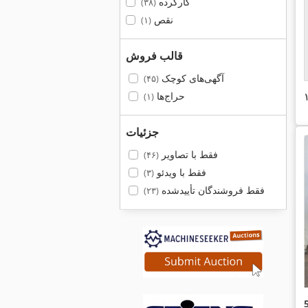
کارکرده
(۳۸)
نقص
(۱)
قالب فروش
آگهی‌های کوچک
(۴۵)
حراج‌ها
(۱)
جزئیات
فقط با تصاویر
(۴۶)
فقط با ویدئو
(۳)
فقط فروشندگان تأییدشده
(۲۳)