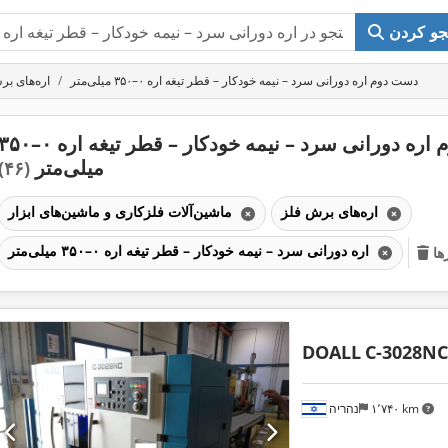
و کردن
دست دوم اره دورانی سرد – نیمه‌ خودکار – قطر تیغه اره ۰–۳۵۰ میلی‌متر
اره‌های بر
دست دوم اره دورانی سرد – نیمه‌ خودکار – قطر تیغه اره ۰–
میلی‌متر
(۴۶)
اره‌های برش فلز
ماشین‌آلات فلزکاری و ماشین‌های ابزار
اره دورانی سرد – نیمه‌ خودکار – قطر تیغه اره ۰–۳۵۰ میلی‌متر
ها
DOALL
C-3028NC
۱٬۷۴۰ km
נהריה