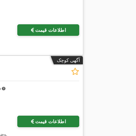
اطلاعات قیمت
آگهی کوچک
km
اطلاعات قیمت
,
وضع