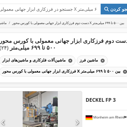
و کردن
دست دوم فرزکاری ابزار جهانی معمولی با کورس محور X بین ۵۰۰ تا ۶۹۹ میلی‌متر
ماشی
ست دوم فرزکاری ابزار جهانی معمولی با کورس محور X بین
۵۰۰ تا ۶۹۹ میلی‌متر
(۲۴)
ماشین فرز
ماشین‌آلات فلزکاری و ماشین‌های ابزار
فرزکاری ابزار جهانی معمولی با کورس محور X بین ۵۰۰ تا ۶۹۹ میلی‌متر
DECKEL
FP 3
Monheim am Rhein