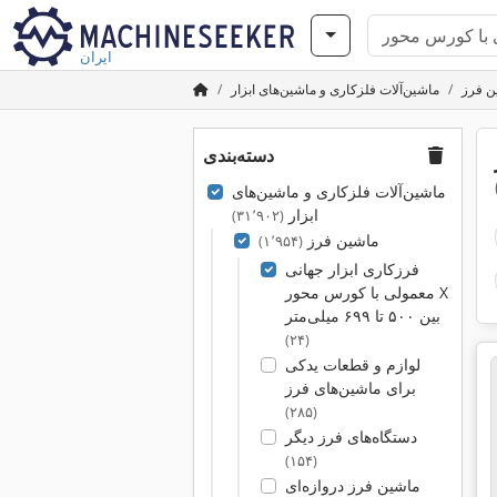
ایران
ن فرز
ماشین‌آلات فلزکاری و ماشین‌های ابزار
دسته‌بندی
ماشین‌آلات فلزکاری و ماشین‌های
ابزار
(۳۱٬۹۰۲)
ماشین فرز
(۱٬۹۵۴)
فرزکاری ابزار جهانی
معمولی با کورس محور X
بین ۵۰۰ تا ۶۹۹ میلی‌متر
(۲۴)
لوازم و قطعات یدکی
برای ماشین‌های فرز
(۲۸۵)
دستگاه‌های فرز دیگر
(۱۵۴)
ماشین‌ فرز دروازه‌ای