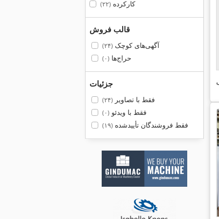
کارکرده
(۲۲)
قالب فروش
آگهی‌های کوچک
(۲۴)
حراج‌ها
(۰)
ی
جزئیات
فقط با تصاویر
(۲۴)
فقط با ویدئو
(۰)
فقط فروشندگان تأییدشده
(۱۹)