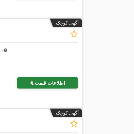
آگهی کوچک
 km
اطلاعات قیمت
آگهی کوچک