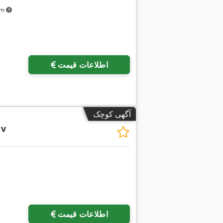
 km
اطلاعات قیمت
آگهی کوچک
iv
اطلاعات قیمت