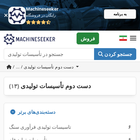
Machineseeker
به برنامه
رایگان در فروشگاه
فروش
جستجو کردن
/ ... / دست دوم تأسیسات تولیدی
دست دوم تأسیسات تولیدی
(۱۳)
دسته‌بندی‌های برتر
۶
تاسیسات تولیدی فرآوری سنگ
۶
تأسیسات تولید فلز