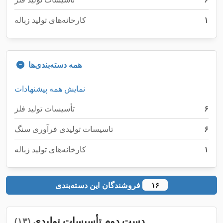
۱
کارخانه‌های تولید زباله
همه دسته‌بندی‌ها
نمایش همه پیشنهادات
۶
تأسیسات تولید فلز
۶
تاسیسات تولیدی فرآوری سنگ
۱
کارخانه‌های تولید زباله
فروشندگان این دسته‌بندی
۱۶
دست دوم تأسیسات تولیدی
(۱۳)