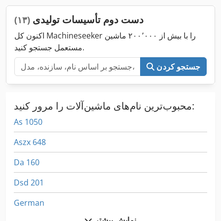
دست دوم تأسیسات تولیدی
(۱۳)
اکنون کل Machineseeker را با بیش از ۲۰۰٬۰۰۰ ماشین
مستعمل جستجو کنید.
جستجو کردن
محبوب‌ترین نام‌های ماشین‌آلات را مرور کنید:
As 1050
Aszx 648
Da 160
Dsd 201
German
نمایش بیشتر