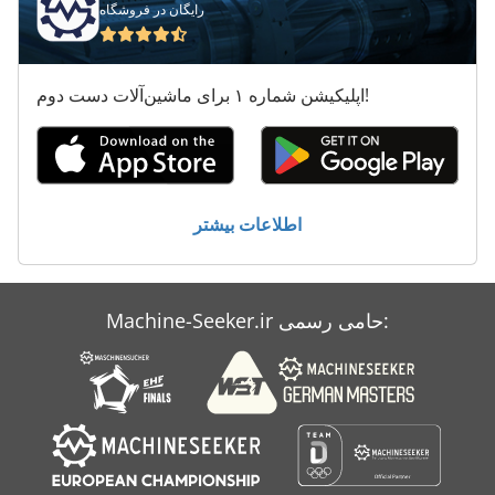
رایگان در فروشگاه
اپلیکیشن شماره ۱ برای ماشین‌آلات دست دوم!
اطلاعات بیشتر
Machine-Seeker.ir حامی رسمی: