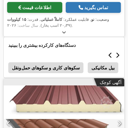
تماس بگیرید
اطلاعات قیمت
وضعیت:
نو
, قابلیت عملکرد:
کاملاً عملیاتی
, قدرت:
۱۵ کیلووات
,
(۲۰٫۳۹ اسب بخار)
, سال ساخت:
۲۰۲۶
دستگاه‌های کارکرده بیشتری را ببینید
بیل مکانیکی
سکوهای کاری و سکوهای حمل‌ونقل
آگهی کوچک