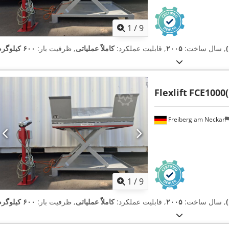
1
/
9
, سال ساخت:
۲۰۰۵
, قابلیت عملکرد:
کاملاً عملیاتی
, ظرفیت بار:
۶۰۰ کیلوگرم
Flexlift
FCE1000(
Freiberg am Neckar
1
/
9
, سال ساخت:
۲۰۰۵
, قابلیت عملکرد:
کاملاً عملیاتی
, ظرفیت بار:
۶۰۰ کیلوگرم