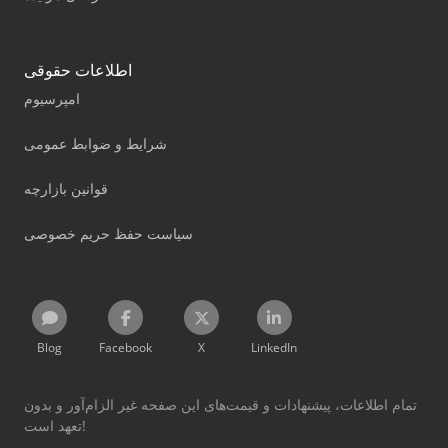
اطلاعات حقوقی
امپرسیوم
شرایط و ضوابط عمومی
قوانین بازارچه
سیاست حفظ حریم خصوصی
Blog
Facebook
X
LinkedIn
تمام اطلاعات، پیشنهادات و قیمت‌های این صفحه غیر الزام‌آور و بدون
تعهد است!