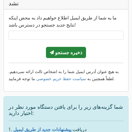
نشد
ما به شما از طریق ایمیل اطلاع خواهیم داد به محض اینکه
نتایج جدید جستجو در دسترس باشد!
ذخیره جستجو
به هیچ عنوان آدرس ایمیل شما را به اشخاص ثالث ارائه نمی‌دهیم.
ما توجه فرمایید.
لطفاً همچنین به
سیاست حفظ حریم خصوصی
شما گزینه‌های زیر را برای یافتن دستگاه مورد نظر در
اختیار دارید:
دریافت
پیشنهادات جدید از طریق ایمیل