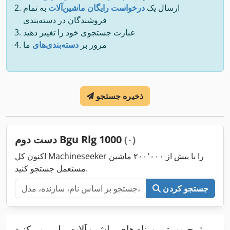
ارسال یک
درخواست رایگان ماشین‌آلات
به تمام
فروشندگان در دسته‌بندی
عبارت جستجوی خود را تغییر دهید
مرور بر
دسته‌بندی‌های
ما
ذخیره جستجو
دست دوم Bgu Rlg 1000
(۰)
اکنون کل Machineseeker را با بیش از ۲۰۰٬۰۰۰ ماشین
مستعمل جستجو کنید.
جستجو کردن
محبوب‌ترین نام‌های ماشین‌آلات را مرور کنید: