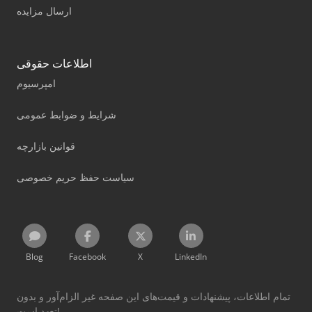
ارسال مزایده
اطلاعات حقوقی
امپرسیوم
شرایط و ضوابط عمومی
قوانین بازارچه
سیاست حفظ حریم خصوصی
Blog
Facebook
X
LinkedIn
تمام اطلاعات، پیشنهادات و قیمت‌های این صفحه غیر الزام‌آور و بدون
تعهد است!