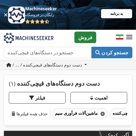
Machineseeker
به برنامه
رایگان در فروشگاه
فروش
جستجو کردن
/ ... / دست دوم دستگاه‌های قیچی‌کننده
دست دوم دستگاه‌های قیچی‌کننده
(۱)
اهمیت
فیلتر
ماشین‌آلات فرآوری سیم
حذف همه فیلترها
آگهی کوچک