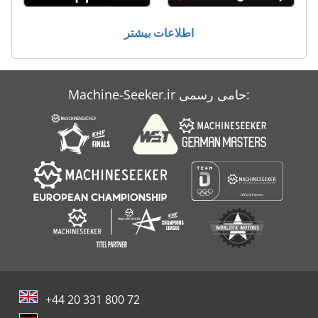
کار خودرو
اطلاعات بیشتر
کمی کسل کننده
Machine-Seeker.ir حامی رسمی:
+44 20 331 800 72