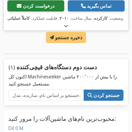
تماس بگیرید
درخواست کردن
,
وضعیت:
کارکرده
, سال ساخت:
۲۰۱۰
, قابلیت عملکرد:
کاملاً عملیاتی
ذخیره جستجو
دست دوم دستگاه‌های قیچی‌کننده
(۱)
اکنون کل Machineseeker را با بیش از ۲۰۰٬۰۰۰ ماشین
مستعمل جستجو کنید.
جستجو کردن
محبوب‌ترین نام‌های ماشین‌آلات را مرور کنید:
Dil 0 M