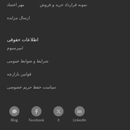
نمونه قرارداد خرید و فروش
مهر اعتماد
ارسال مزایده
اطلاعات حقوقی
امپرسیوم
شرایط و ضوابط عمومی
قوانین بازارچه
سیاست حفظ حریم خصوصی
Blog
Facebook
X
LinkedIn