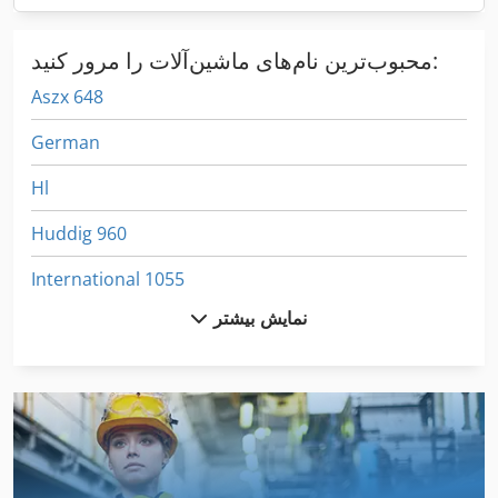
محبوب‌ترین نام‌های ماشین‌آلات را مرور کنید:
Aszx 648
German
Hl
Huddig 960
International 1055
نمایش بیشتر
International 2674
International 433
International 434
International 560