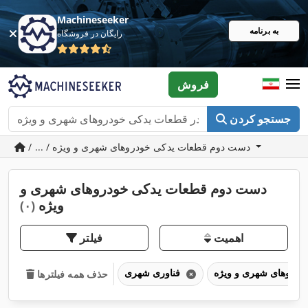
Machineseeker
به برنامه
رایگان در فروشگاه
فروش
جستجو کردن
/ ... / دست دوم قطعات یدکی خودروهای شهری و ویژه
دست دوم قطعات یدکی خودروهای شهری و
ویژه
(۰)
اهمیت
فیلتر
فناوری شهری
حذف همه فیلترها