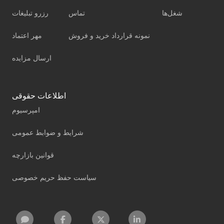
شغل‌ها
تماس
رزرو تبلیغات
نمونه قرارداد خرید و فروش
مهر اعتماد
ارسال مزایده
اطلاعات حقوقی
امپرسیوم
شرایط و ضوابط عمومی
قوانین بازارچه
سیاست حفظ حریم خصوصی