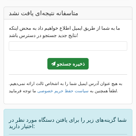
متاسفانه نتیجه‌ای یافت نشد
ما به شما از طریق ایمیل اطلاع خواهیم داد به محض اینکه
نتایج جدید جستجو در دسترس باشد!
ذخیره جستجو
به هیچ عنوان آدرس ایمیل شما را به اشخاص ثالث ارائه نمی‌دهیم.
ما توجه فرمایید.
لطفاً همچنین به
سیاست حفظ حریم خصوصی
شما گزینه‌های زیر را برای یافتن دستگاه مورد نظر در
اختیار دارید: