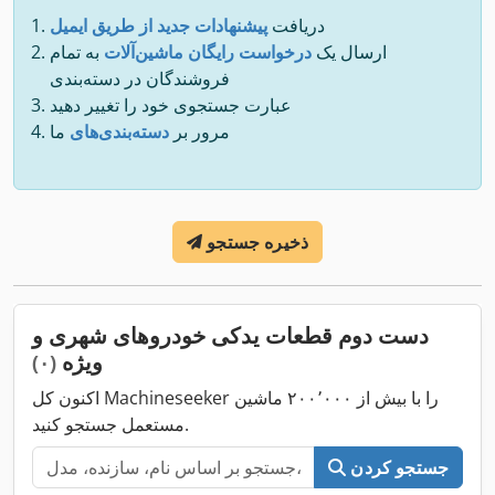
دریافت
پیشنهادات جدید از طریق ایمیل
ارسال یک
درخواست رایگان ماشین‌آلات
به تمام
فروشندگان در دسته‌بندی
عبارت جستجوی خود را تغییر دهید
مرور بر
دسته‌بندی‌های
ما
ذخیره جستجو
دست دوم قطعات یدکی خودروهای شهری و
ویژه
(۰)
اکنون کل Machineseeker را با بیش از ۲۰۰٬۰۰۰ ماشین
مستعمل جستجو کنید.
جستجو کردن