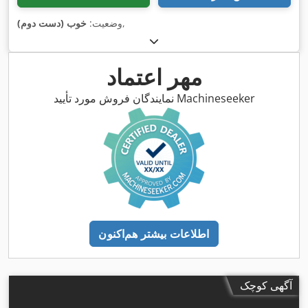
,
وضعیت:
خوب (دست دوم)
مهر اعتماد
نمایندگان فروش مورد تأیید Machineseeker
اطلاعات بیشتر هم‌اکنون
آگهی کوچک