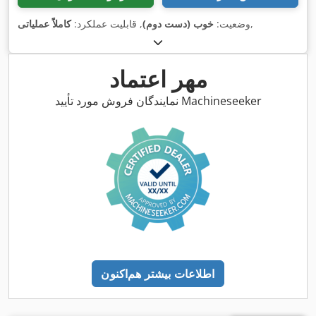
,
وضعیت:
خوب (دست دوم)
, قابلیت عملکرد:
کاملاً عملیاتی
مهر اعتماد
نمایندگان فروش مورد تأیید Machineseeker
اطلاعات بیشتر هم‌اکنون