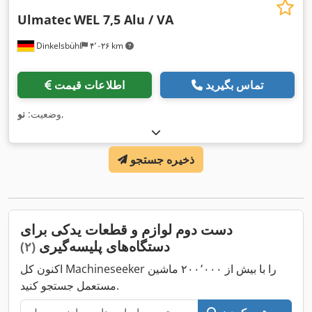
Ulmatec
WEL 7,5 Alu / VA
Dinkelsbühl
۴٬۰۲۶ km
تماس بگیرید
اطلاعات قیمت
,
وضعیت:
نو
ذخیره جستجو
دست دوم لوازم و قطعات یدکی برای
دستگاه‌های پلیسه‌گیری
(۲)
اکنون کل Machineseeker را با بیش از ۲۰۰٬۰۰۰ ماشین
مستعمل جستجو کنید.