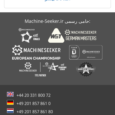
Machine-Seeker.ir حامی رسمی:
+44 20 331 800 72
+49 201 857 861 0
+49 201 857 861 80