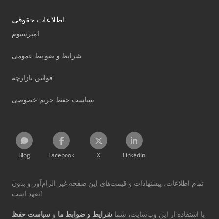
اطلاعات حقوقی
امپرسیوم
شرایط و ضوابط عمومی
قوانین بازارچه
سیاست حفظ حریم خصوصی
Blog
Facebook
X
LinkedIn
تمام اطلاعات، پیشنهادات و قیمت‌های این صفحه غیر الزام‌آور و بدون
تعهد است!
با استفاده از این وب‌سایت، شما
شرایط و ضوابط ما
و
سیاست حفظ