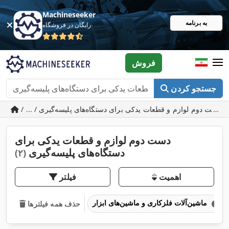
Machineseeker
به برنامه
رایگان در فروشگاه
فروش
جستجو کردن
/ ... / دست دوم لوازم و قطعات یدکی برای دستگاه‌های پلیسه‌گیری
دست دوم لوازم و قطعات یدکی برای
دستگاه‌های پلیسه‌گیری
(۲)
اهمیت
فیلتر
ماشین‌آلات فلزکاری و ماشین‌های ابزار
حذف همه فیلترها