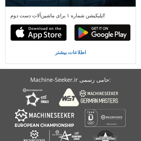
اپلیکیشن شماره ۱ برای ماشین‌آلات دست دوم!
اطلاعات بیشتر
Machine-Seeker.ir حامی رسمی: