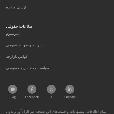
ارسال مزایده
اطلاعات حقوقی
امپرسیوم
شرایط و ضوابط عمومی
قوانین بازارچه
سیاست حفظ حریم خصوصی
Blog
Facebook
X
LinkedIn
تمام اطلاعات، پیشنهادات و قیمت‌های این صفحه غیر الزام‌آور و بدون