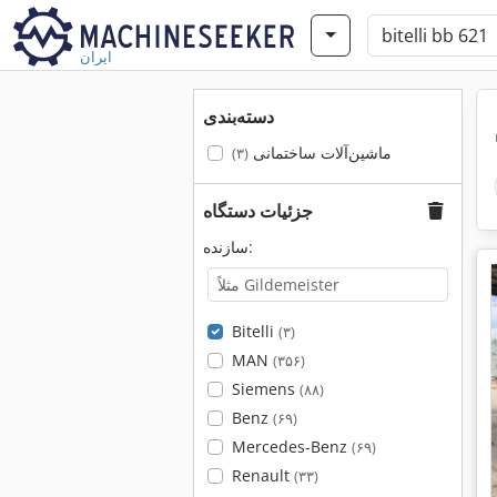
ایران
دسته‌بندی
ماشین‌آلات ساختمانی
(۳)
جزئیات دستگاه
سازنده:
Bitelli
(۳)
MAN
(۳۵۶)
Siemens
(۸۸)
Benz
(۶۹)
Mercedes-Benz
(۶۹)
Renault
(۳۳)