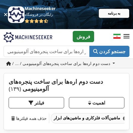
Machineseeker
به برنامه
رایگان در فروشگاه
فروش
جستجو کردن
/ ... / دست دوم اره‌ها برای ساخت پنجره‌های آلومینیومی
دست دوم اره‌ها برای ساخت پنجره‌های
آلومینیومی
(۱۳۹)
اهمیت
فیلتر
ماشین‌آلات فلزکاری و ماشین‌های ابزار
حذف همه فیلترها