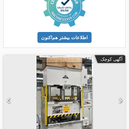
اطلاعات بیشتر هم‌اکنون
آگهی کوچک