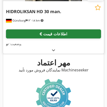
HIDROLIKSAN
HD 30 man.
Günzburg
۴٬۰۱۸ km
اطلاعات قیمت
,
وضعیت:
نو
مهر اعتماد
نمایندگان فروش مورد تأیید Machineseeker