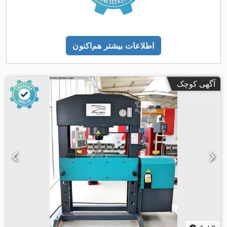
اطلاعات بیشتر هم‌اکنون
آگهی کوچک