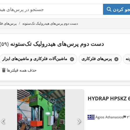
و کردن
دست دوم پرس‌های هیدرولیک تک‌ستونه
پرس‌های فل
دست دوم پرس‌های هیدرولیک تک‌ستونه
(۵۹)
پرس‌های فلزکاری
ماشین‌آلات فلزکاری و ماشین‌های ابزار
حذف همه فیلترها
HYDRAP
HPSKZ 
Agios Athanasios