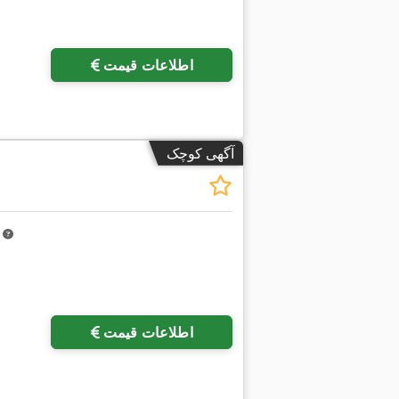
درخواست تص
اطلاعات قیمت
آگهی کوچک
m
اطلاعات قیمت