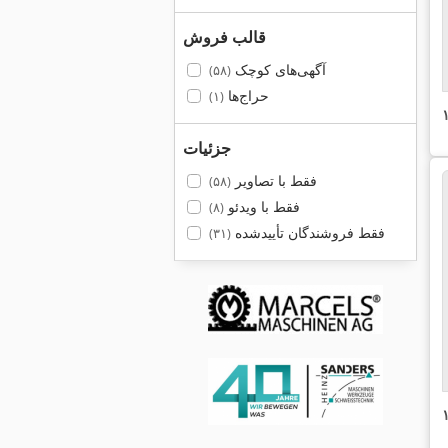
قالب فروش
آگهی‌های کوچک
(۵۸)
حراج‌ها
(۱)
جزئیات
فقط با تصاویر
(۵۸)
فقط با ویدئو
(۸)
فقط فروشندگان تأییدشده
(۳۱)