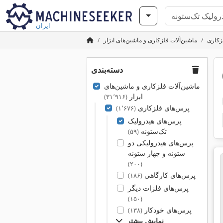
ایران
زکاری
ماشین‌آلات فلزکاری و ماشین‌های ابزار
دسته‌بندی
ماشین‌آلات فلزکاری و ماشین‌های
ابزار
(۳۱٬۹۱۶)
پرس‌های فلزکاری
(۱٬۶۷۶)
پرس‌های هیدرولیک
تک‌ستونه
(۵۹)
پرس‌های هیدرولیکی دو
ستونه و چهار ستونه
(۲۰۰)
پرس‌های کارگاهی
(۱۸۶)
پرس‌های فلزات دیگر
(۱۵۰)
پرس‌های خودکار
(۱۳۸)
نمایش بیشتر