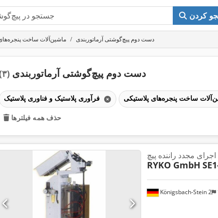
و کردن
دست دوم پیچ‌گوشتی آرماتوربندی
ماشین‌آلات ساخت پنجره‌های
دست دوم پیچ‌گوشتی آرماتوربندی
(۳)
فرآوری پلاستیک و فناوری پلاستیک
حذف همه فیلترها
اجرای مجدد راننده پیچ
RYKO GmbH
SE1
Königsbach-Stein 2