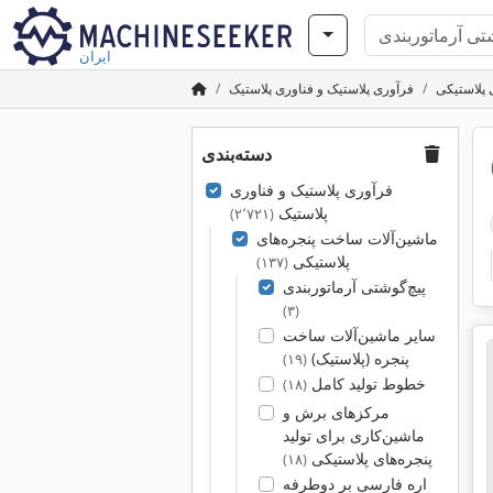
ایران
 پلاستیکی
فرآوری پلاستیک و فناوری پلاستیک
دسته‌بندی
فرآوری پلاستیک و فناوری
پلاستیک
(۲٬۷۲۱)
ماشین‌آلات ساخت پنجره‌های
پلاستیکی
(۱۳۷)
پیچ‌گوشتی آرماتوربندی
(۳)
سایر ماشین‌آلات ساخت
پنجره (پلاستیک)
(۱۹)
خطوط تولید کامل
(۱۸)
مرکزهای برش و
ماشین‌کاری برای تولید
پنجره‌های پلاستیکی
(۱۸)
اره فارسی بر دوطرفه