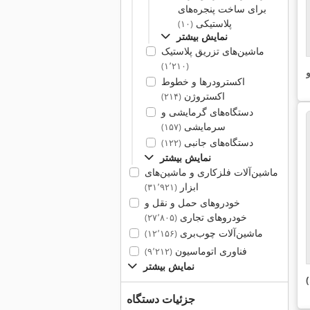
برای ساخت پنجره‌های
پلاستیکی
(۱۰)
نمایش بیشتر
ماشین‌های تزریق پلاستیک
(۱٬۲۱۰)
و
اکسترودرها و خطوط
اکستروژن
(۲۱۴)
دستگاه‌های گرمایشی و
سرمایشی
(۱۵۷)
دستگاه‌های جانبی
(۱۲۲)
نمایش بیشتر
ماشین‌آلات فلزکاری و ماشین‌های
ابزار
(۳۱٬۹۲۱)
خودروهای حمل و نقل و
خودروهای تجاری
(۲۷٬۸۰۵)
ماشین‌آلات چوب‌بری
(۱۲٬۱۵۶)
فناوری اتوماسیون
(۹٬۲۱۲)
نمایش بیشتر
)
جزئیات دستگاه