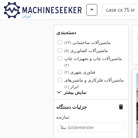
ایران
دسته‌بندی
ماشین‌آلات ساختمانی
(۲۳)
ماشین‌آلات کشاورزی
(۵)
ماشین‌آلات چاپ و تجهیزات چاپ
(۲)
فناوری شهری
(۲)
ماشین‌آلات فلزکاری و ماشین‌های
ابزار
(۱)
نمایش بیشتر
جزئیات دستگاه
سازنده: