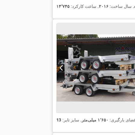
, سال ساخت:
۲۰۱۶
, ساعت کارکرد:
ضای بارگیری:
۱٬۶۵۰ میلی‌متر
, سایز تایر: