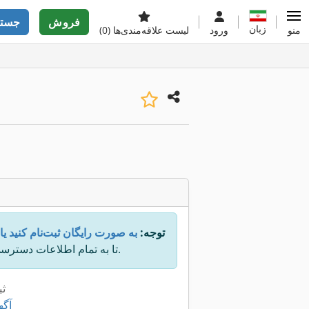
فروش
جستج
زبان
منو
ورود
لیست علاقه‌مندی‌ها
(0)
توجه:
به صورت رایگان ثبت‌نام کنید یا
تا به تمام اطلاعات دسترسی داشته باشید.
ثب
۲۲۶ 