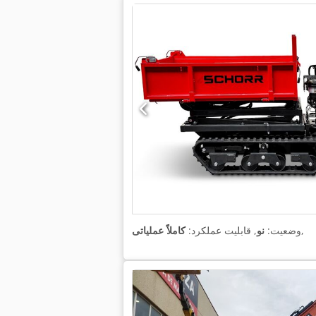
,
وضعیت:
نو
, قابلیت عملکرد:
کاملاً عملیاتی