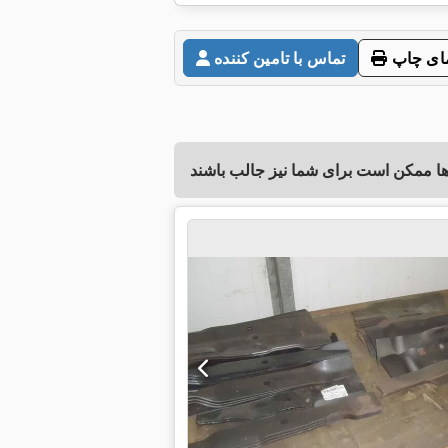
ای چاپ
تماس با تامین کننده