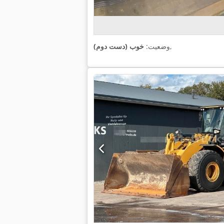
,
وضعیت:
خوب (دست دوم)