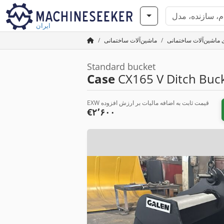
ایران
 ماشین‌آلات ساختمانی
ماشین‌آلات ساختمانی
Standard bucket
Case
CX165 V Ditch Buc
EXW قیمت ثابت به اضافه مالیات بر ارزش افزوده
‎€۲٬۶۰۰