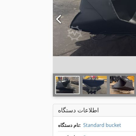
اطلاعات دستگاه
Standard bucket
نام دستگاه: