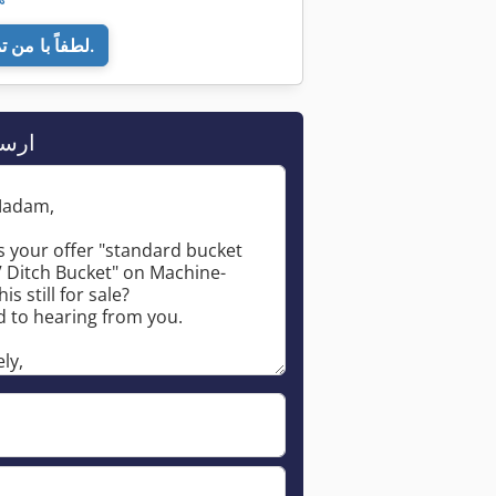
لطفاً با من تماس بگیرید.
ارس