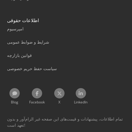
اطلاعات حقوقی
امپرسیوم
شرایط و ضوابط عمومی
قوانین بازارچه
سیاست حفظ حریم خصوصی
Blog
Facebook
X
LinkedIn
تمام اطلاعات، پیشنهادات و قیمت‌های این صفحه غیر الزام‌آور و بدون
تعهد است!