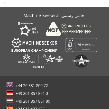
Machine-Seeker.ir حامی رسمی:
+44 20 331 800 72
+49 201 857 861 0
+49 201 857 861 80