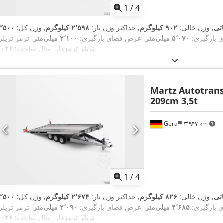
1
/
4
اتی
, وزن خالی:
۹۰۲ کیلوگرم
, حداکثر وزن بار:
۲٬۵۹۸ کیلوگرم
, وزن کل:
۳٬۵۰۰
 بارگیری:
۵٬۰۷۰ میلی‌متر
, عرض فضای بارگیری:
۲٬۱۰۰ میلی‌متر
, ترمز تریلر
,
تریلر ترمزدار
, سال ساخت:
۲۰۲۶
Martz
Autotrans
209cm 3,5t
Gera
۳٬۹۴۷ km
1
/
4
اتی
, وزن خالی:
۸۲۶ کیلوگرم
, حداکثر وزن بار:
۲٬۶۷۴ کیلوگرم
, وزن کل:
۳٬۵۰۰
 بارگیری:
۴٬۶۸۵ میلی‌متر
, عرض فضای بارگیری:
۲٬۰۹۰ میلی‌متر
, ترمز تریلر
,
تریلر ترمزدار
, سال ساخت:
۲۰۲۶