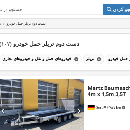
و کردن
دست دوم تریلر حمل خودرو
ت
دست دوم تریلر حمل خودرو
(۱۰۷)
تریلر
خودروهای حمل و نقل و خودروهای تجاری
Martz
Baumasch
4m x 1,5m 3,5T
Gera
۳٬۹۴۷ km