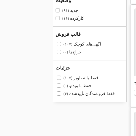
وضعیت
جدید
(۹۱)
کارکرده
(۱۶)
قالب فروش
آگهی‌های کوچک
(۱۰۷)
حراج‌ها
(۰)
جزئیات
فقط با تصاویر
(۱۰۷)
فقط با ویدئو
(۰)
:
فقط فروشندگان تأییدشده
(۴)