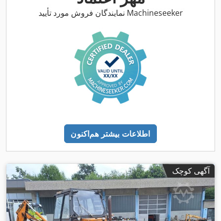
نمایندگان فروش مورد تأیید Machineseeker
اطلاعات بیشتر هم‌اکنون
آگهی کوچک