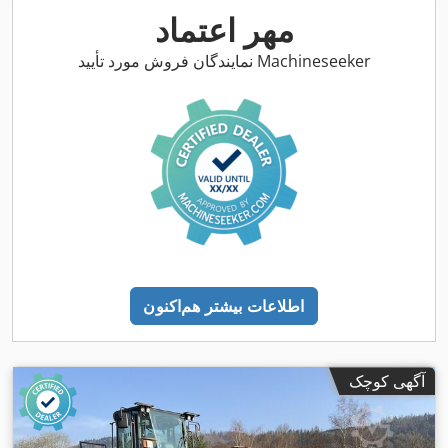
مهر اعتماد
نمایندگان فروش مورد تأیید Machineseeker
اطلاعات بیشتر هم‌اکنون
آگهی کوچک