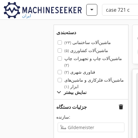
ایران
دسته‌بندی
ماشین‌آلات ساختمانی
(۲۳)
ماشین‌آلات کشاورزی
(۵)
ماشین‌آلات چاپ و تجهیزات چاپ
(۲)
فناوری شهری
(۲)
ماشین‌آلات فلزکاری و ماشین‌های
ابزار
(۱)
نمایش بیشتر
جزئیات دستگاه
سازنده: