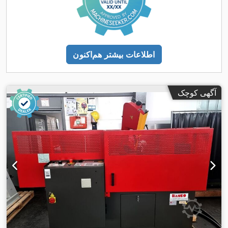
اطلاعات بیشتر هم‌اکنون
آگهی کوچک