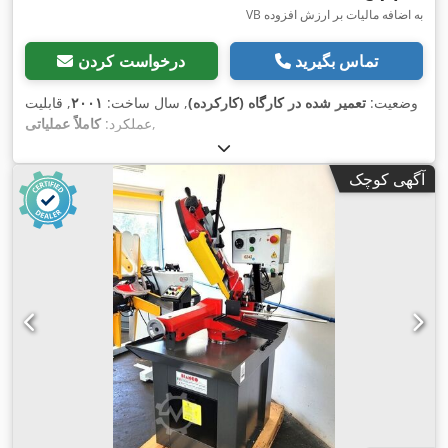
VB به اضافه مالیات بر ارزش افزوده
تماس بگیرید
درخواست کردن
وضعیت:
تعمیر شده در کارگاه (کارکرده)
, سال ساخت:
۲۰۰۱
, قابلیت
,
عملکرد:
کاملاً عملیاتی
آگهی کوچک