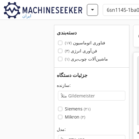
ایران
دسته‌بندی
فناوری اتوماسیون
(۱۷)
فن‌آوری انرژی
(۳)
ماشین‌آلات چوب‌بری
(۱)
جزئیات دستگاه
سازنده:
Siemens
(۲۱)
Mikron
(۲)
مدل: