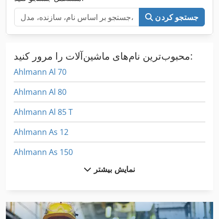
جستجو کردن
محبوب‌ترین نام‌های ماشین‌آلات را مرور کنید:
Ahlmann Al 70
Ahlmann Al 80
Ahlmann Al 85 T
Ahlmann As 12
Ahlmann As 150
نمایش بیشتر
Ahlmann As 7
Ahlmann As 70
Ahlmann As 90