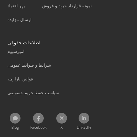
نمونه قرارداد خرید و فروش
مهر اعتماد
ارسال مزایده
اطلاعات حقوقی
امپرسیوم
شرایط و ضوابط عمومی
قوانین بازارچه
سیاست حفظ حریم خصوصی
Blog
Facebook
X
LinkedIn