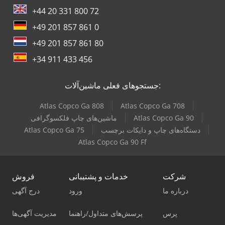
+44 20 331 800 72
+49 201 857 861 0
+49 201 857 861 80
+34 911 433 456
جستجوهای فعلی ماشین‌آلات:
Atlas Copco Ga 808
Atlas Copco Ga 708
Atlas Copco Ga 90
ماشین‌های چاپ فلکسوگرافی
دستگاه‌های چاپ و دایکات برچسب
Atlas Copco Ga 75
Atlas Copco Ga 90 Ff
شرکت
خدمات و پشتیبانی
فروش
درباره ما
ورود
درج آگهی
پرس
پرسش‌های متداول/راهنما
مدیریت آگهی‌ها