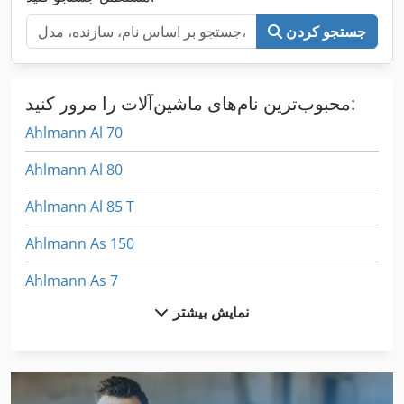
جستجو کردن
محبوب‌ترین نام‌های ماشین‌آلات را مرور کنید:
Ahlmann Al 70
Ahlmann Al 80
Ahlmann Al 85 T
Ahlmann As 150
Ahlmann As 7
نمایش بیشتر
Ahlmann As 70
Ahlmann As 90
Ahlmann Az 10