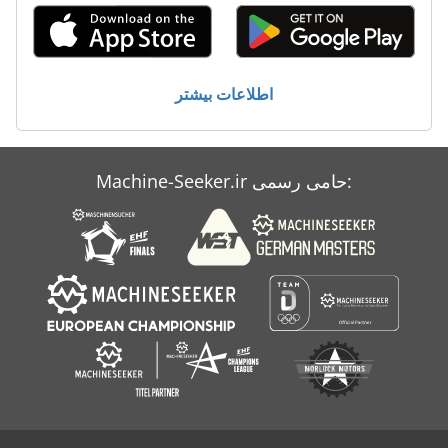
Schaeff Hml 22
Schaeff Hml 30 B
اطلاعات بیشتر
Schaeff Hml 31
Schaeff Hml 32
Machine-Seeker.ir حامی رسمی:
Schaeff Hml 42
Schaeff Hr 12