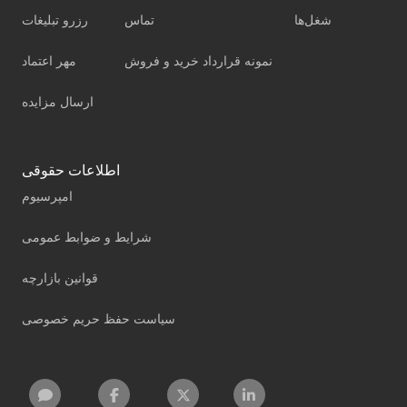
شغل‌ها
تماس
رزرو تبلیغات
نمونه قرارداد خرید و فروش
مهر اعتماد
ارسال مزایده
اطلاعات حقوقی
امپرسیوم
شرایط و ضوابط عمومی
قوانین بازارچه
سیاست حفظ حریم خصوصی