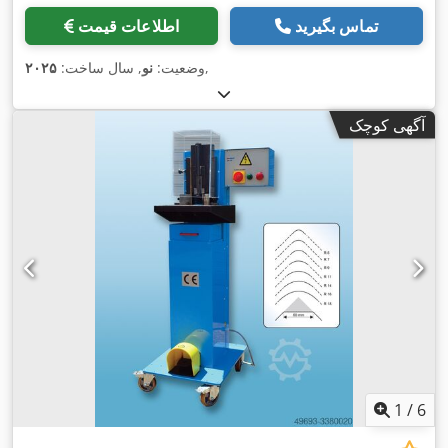
تماس بگیرید
اطلاعات قیمت
,
وضعیت:
نو
, سال ساخت:
۲۰۲۵
آگهی کوچک
1
/
6