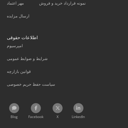
نمونه قرارداد خرید و فروش
مهر اعتماد
ارسال مزایده
اطلاعات حقوقی
امپرسیوم
شرایط و ضوابط عمومی
قوانین بازارچه
سیاست حفظ حریم خصوصی
Blog
Facebook
X
LinkedIn