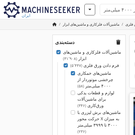
ایران
 فلزی
ماشین‌آلات فلزکاری و ماشین‌های ابزار
دسته‌بندی
۴۰
ماشین‌آلات فلزکاری و ماشین‌های
ابزار
(۳۱٬۹۰۸)
فرم دادن ورق فلزی
(۵٬۴۴۷)
ماشین‌های خمکاری
چرخشی موتوردار از
۴۰۰۰ میلی‌متر
(۵۸)
لوازم و قطعات یدکی
برای ماشین‌آلات
ورق‌کاری
(۳۴۶)
ماشین‌های برش لیزری با
حرکت محور X به میزان
۳۰۰۰ تا ۳۹۹۹ میلی‌متر
(۲۳۶)