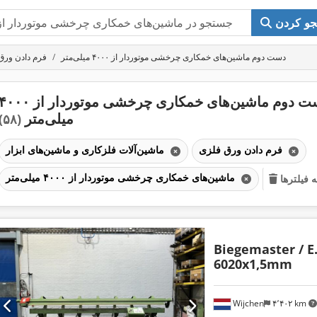
و کردن
دست دوم ماشین‌های خمکاری چرخشی موتوردار از ۴۰۰۰ میلی‌متر
فرم دادن ورق
دست دوم ماشین‌های خمکاری چرخشی موتوردار از ۰۰
میلی‌متر
(۵۸)
فرم دادن ورق فلزی
ماشین‌آلات فلزکاری و ماشین‌های ابزار
ماشین‌های خمکاری چرخشی موتوردار از ۴۰۰۰ میلی‌متر
فیلترها
Biegemaster / E
6020x1,5mm
Wijchen
۴٬۴۰۲ km