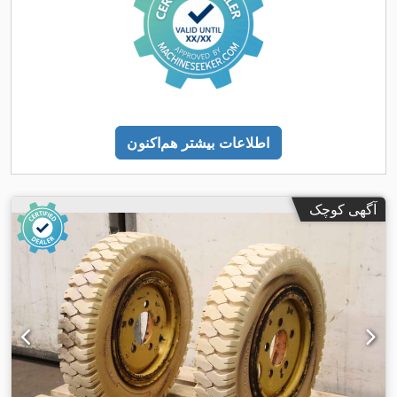
اطلاعات بیشتر هم‌اکنون
آگهی کوچک