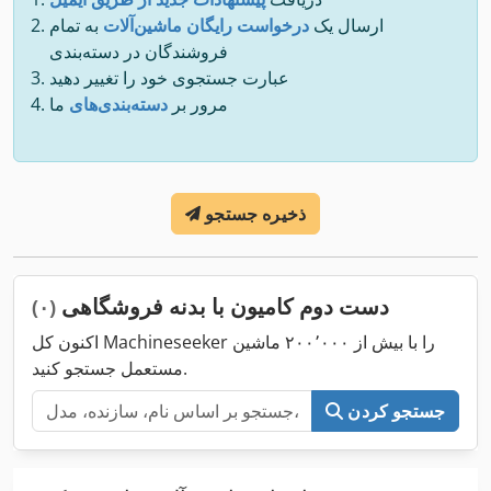
ارسال یک
درخواست رایگان ماشین‌آلات
به تمام
فروشندگان در دسته‌بندی
عبارت جستجوی خود را تغییر دهید
مرور بر
دسته‌بندی‌های
ما
ذخیره جستجو
دست دوم کامیون با بدنه فروشگاهی
(۰)
اکنون کل Machineseeker را با بیش از ۲۰۰٬۰۰۰ ماشین
مستعمل جستجو کنید.
جستجو کردن