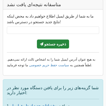
متاسفانه نتیجه‌ای یافت نشد
ما به شما از طریق ایمیل اطلاع خواهیم داد به محض اینکه
نتایج جدید جستجو در دسترس باشد!
ذخیره جستجو
به هیچ عنوان آدرس ایمیل شما را به اشخاص ثالث ارائه نمی‌دهیم.
ما توجه فرمایید.
لطفاً همچنین به
سیاست حفظ حریم خصوصی
شما گزینه‌های زیر را برای یافتن دستگاه مورد نظر در
اختیار دارید:
دریافت
پیشنهادات جدید از طریق ایمیل