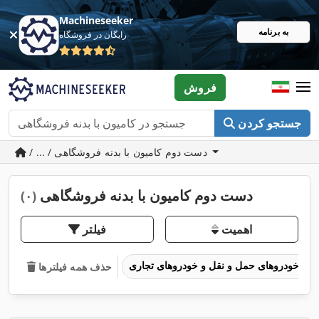
Machineseeker
به برنامه
رایگان در فروشگاه
فروش
جستجو کردن
/ ... / دست دوم کامیون با بدنه فروشگاهی
دست دوم کامیون با بدنه فروشگاهی
(۰)
اهمیت
فیلتر
خودروهای حمل و نقل و خودروهای تجاری
حذف همه فیلترها