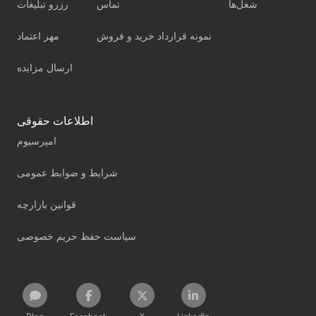
شغل‌ها
تماس
رزرو تبلیغات
نمونه قرارداد خرید و فروش
مهر اعتماد
ارسال مزایده
اطلاعات حقوقی
امپرسیوم
شرایط و ضوابط عمومی
قوانین بازارچه
سیاست حفظ حریم خصوصی