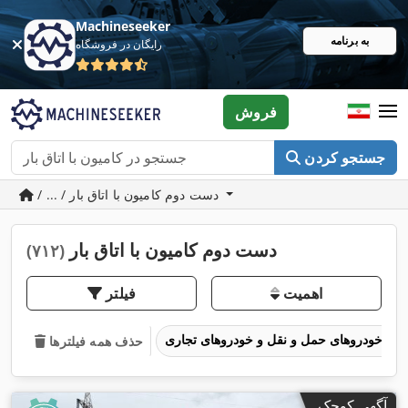
Machineseeker
به برنامه
رایگان در فروشگاه
فروش
جستجو کردن
/ ... / دست دوم کامیون با اتاق بار
دست دوم کامیون با اتاق بار
(۷۱۲)
اهمیت
فیلتر
خودروهای حمل و نقل و خودروهای تجاری
حذف همه فیلترها
آگهی کوچک