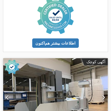
اطلاعات بیشتر هم‌اکنون
آگهی کوچک