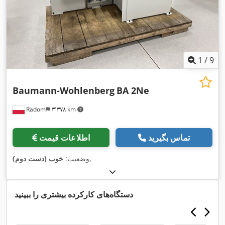
1
/
9
Baumann-Wohlenberg
BA 2Ne
Radom
۳٬۳۷۸ km
تماس بگیرید
اطلاعات قیمت
,
وضعیت:
خوب (دست دوم)
دستگاه‌های کارکرده بیشتری را ببینید