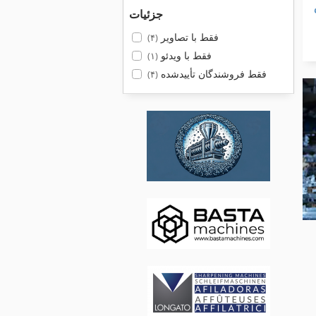
جزئیات
فقط با تصاویر
(۴)
فقط با ویدئو
(۱)
فقط فروشندگان تأییدشده
(۴)