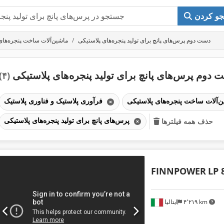
و کردن
دست دوم پرس‌های پانچ برای تولید پنجره‌های پلاستیکی
ماشین‌آلات ساخت پنجره‌های
 دوم پرس‌های پانچ برای تولید پنجره‌های پلاستیکی
(۴)
فرآوری پلاستیک و فناوری پلاستیک
پرس‌های پانچ برای تولید پنجره‌های پلاستیکی
حذف همه فیلترها
FINNPOWER
LP 
۴٬۲۱۹ km
ایتالیا