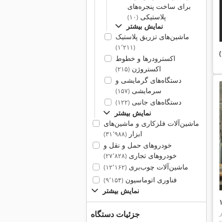
برای ساخت پنجره‌های
پلاستیکی
(۱۰)
نمایش بیشتر
ماشین‌های تزریق پلاستیک
(۱٬۲۱۱)
اکسترودرها و خطوط
اکستروژن
(۲۱۵)
دستگاه‌های گرمایشی و
سرمایشی
(۱۵۷)
دستگاه‌های جانبی
(۱۲۲)
نمایش بیشتر
ماشین‌آلات فلزکاری و ماشین‌های
ابزار
(۳۱٬۹۸۸)
خودروهای حمل و نقل و
خودروهای تجاری
(۲۷٬۸۲۸)
ماشین‌آلات چوب‌بری
(۱۲٬۱۶۲)
فناوری اتوماسیون
(۹٬۱۵۴)
نمایش بیشتر
جزئیات دستگاه