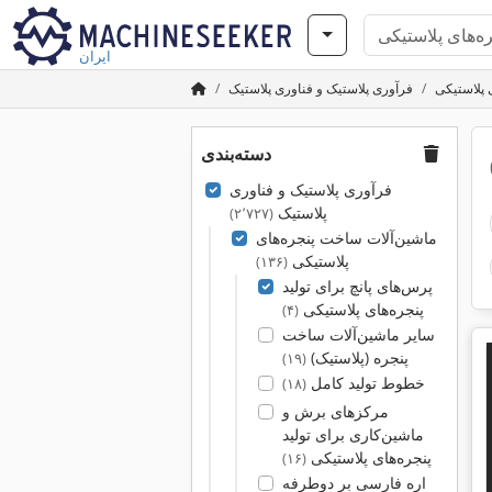
ایران
 پلاستیکی
فرآوری پلاستیک و فناوری پلاستیک
دسته‌بندی
فرآوری پلاستیک و فناوری
پلاستیک
(۲٬۷۲۷)
ماشین‌آلات ساخت پنجره‌های
پلاستیکی
(۱۳۶)
پرس‌های پانچ برای تولید
پنجره‌های پلاستیکی
(۴)
سایر ماشین‌آلات ساخت
پنجره (پلاستیک)
(۱۹)
خطوط تولید کامل
(۱۸)
مرکزهای برش و
ماشین‌کاری برای تولید
پنجره‌های پلاستیکی
(۱۶)
اره فارسی بر دوطرفه