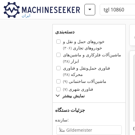
ایران
دسته‌بندی
خودروهای حمل و نقل و
خودروهای تجاری
(۳۰۶)
ماشین‌آلات فلزکاری و ماشین‌های
ابزار
(۳۸)
فناوری حمل‌ونقل و فناوری
محرکه
(۳۸)
ماشین‌آلات ساختمانی
(۹)
فناوری شهری
(۷)
نمایش بیشتر
جزئیات دستگاه
سازنده: