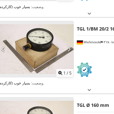
,
وضعیت:
بسیار خوب (کارکرده)
TGL
1/BM 20/2 
Wiefelstede
۴٬۲۸۰ 
1
/
5
,
وضعیت:
بسیار خوب (کارکرده)
TGL
Ø 160 mm