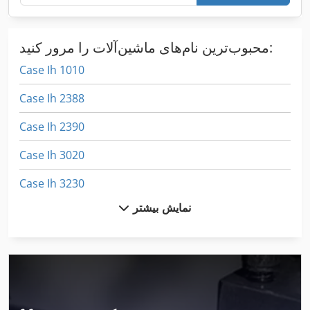
محبوب‌ترین نام‌های ماشین‌آلات را مرور کنید:
Case Ih 1010
Case Ih 2388
Case Ih 2390
Case Ih 3020
Case Ih 3230
نمایش بیشتر
Case Ih 3394
Case Ih 340
Case Ih 3594
Case Ih 4230