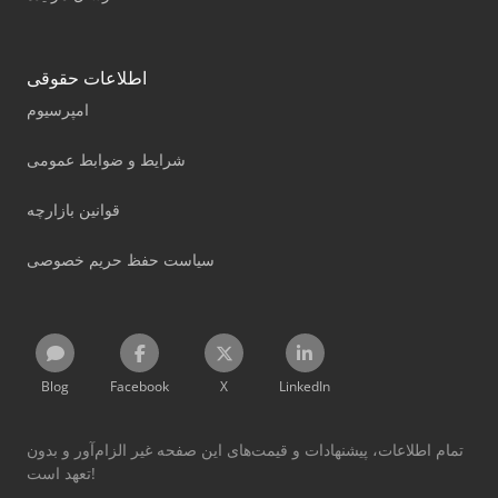
اطلاعات حقوقی
امپرسیوم
شرایط و ضوابط عمومی
قوانین بازارچه
سیاست حفظ حریم خصوصی
Blog
Facebook
X
LinkedIn
تمام اطلاعات، پیشنهادات و قیمت‌های این صفحه غیر الزام‌آور و بدون
تعهد است!